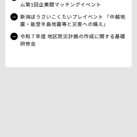
ム第1回企業間マッチングイベント
新潟ぼうさいこくたいプレイベント 「中越地
震・能登半島地震等と災害への備え」
令和７年度 地区防災計画の作成に関する基礎
研修会