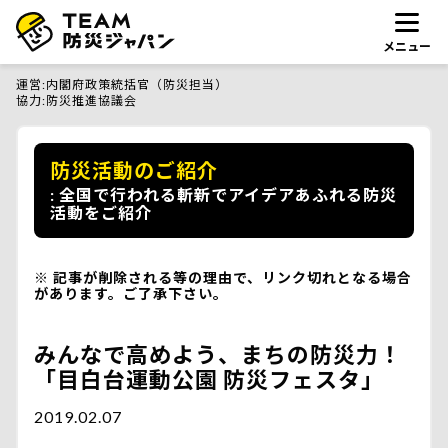
メニュー
運営
内閣府政策統括官（防災担当）
協力
防災推進協議会
防災活動のご紹介
全国で行われる斬新でアイデアあふれる防災
活動をご紹介
記事が削除される等の理由で、リンク切れとなる場合
があります。ご了承下さい。
みんなで高めよう、まちの防災力！
「目白台運動公園 防災フェスタ」
2019.02.07