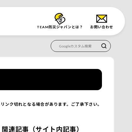
TEAM防災
ジャパンとは？
お問い合わせ
リンク切れとなる場合があります。ご了承下さい。
関連記事（サイト内記事）