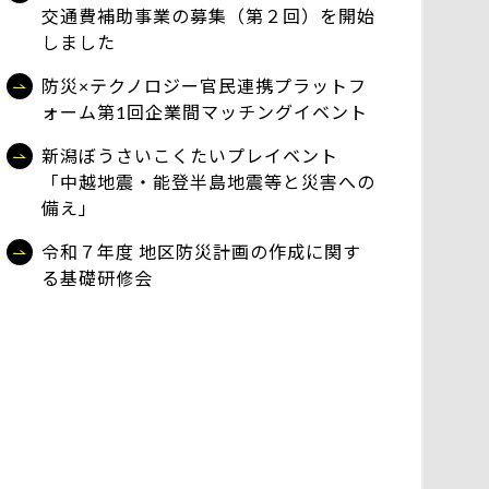
交通費補助事業の募集（第２回）を開始
しました
防災×テクノロジー官民連携プラットフ
ォーム第1回企業間マッチングイベント
新潟ぼうさいこくたいプレイベント
「中越地震・能登半島地震等と災害への
備え」
令和７年度 地区防災計画の作成に関す
る基礎研修会