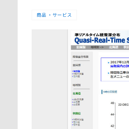
商品 ・サービス