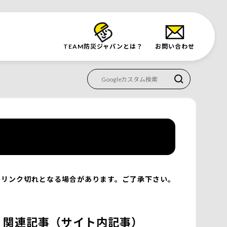
TEAM防災
ジャパンとは？
お問い合わせ
リンク切れとなる場合があります。ご了承下さい。
関連記事（サイト内記事）