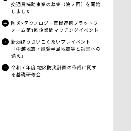
交通費補助事業の募集（第２回）を開始
しました
防災×テクノロジー官民連携プラットフ
ォーム第1回企業間マッチングイベント
新潟ぼうさいこくたいプレイベント
「中越地震・能登半島地震等と災害への
備え」
令和７年度 地区防災計画の作成に関す
る基礎研修会