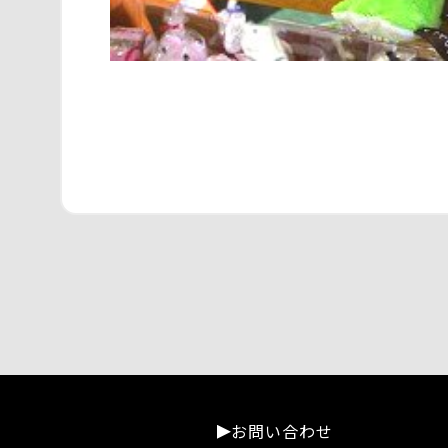
お問い合わせ