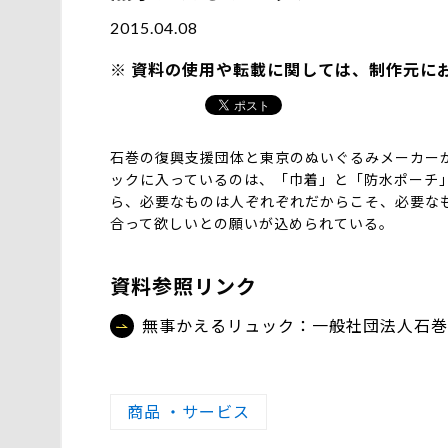
2015.04.08
資料の使用や転載に関しては、制作元に
石巻の復興支援団体と東京のぬいぐるみメーカー
ックに入っているのは、「巾着」と「防水ポーチ
ら、必要なものは人ぞれぞれだからこそ、必要な
合って欲しいとの願いが込められている。
資料参照リンク
無事かえるリュック：一般社団法人石巻
商品 ・サービス