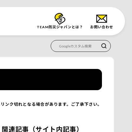
TEAM防災
ジャパンとは？
お問い合わせ
リンク切れとなる場合があります。ご了承下さい。
関連記事（サイト内記事）