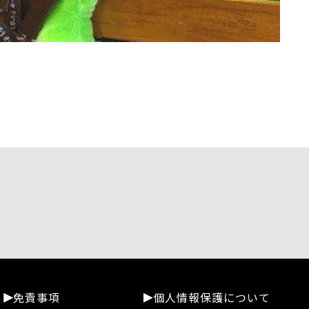
免責事項
個人情報保護について