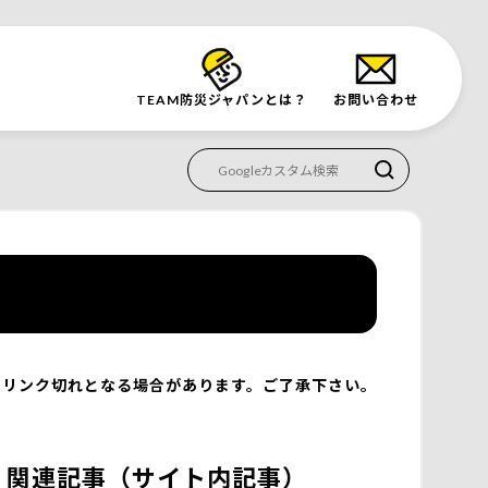
TEAM防災
ジャパンとは？
お問い合わせ
リンク切れとなる場合があります。ご了承下さい。
関連記事（サイト内記事）