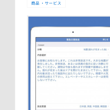
商品 ・サービス