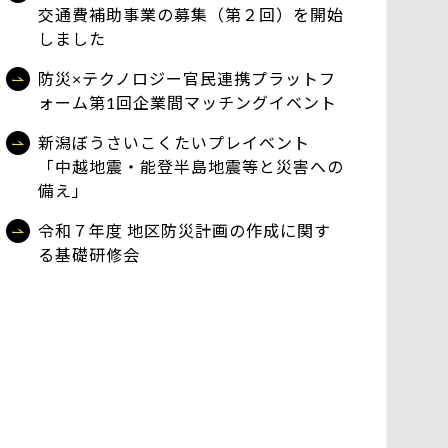
交通費補助事業の募集（第２回）を開始
しました
防災×テクノロジー官民連携プラットフ
ォーム第1回企業間マッチングイベント
新潟ぼうさいこくたいプレイベント
「中越地震・能登半島地震等と災害への
備え」
令和７年度 地区防災計画の作成に関す
る基礎研修会