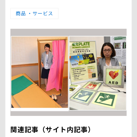
商品 ・サービス
関連記事（サイト内記事）