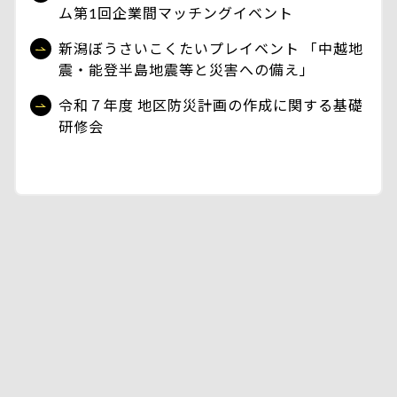
ム第1回企業間マッチングイベント
新潟ぼうさいこくたいプレイベント 「中越地
震・能登半島地震等と災害への備え」
令和７年度 地区防災計画の作成に関する基礎
研修会