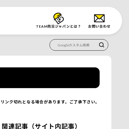
TEAM防災
ジャパンとは？
お問い合わせ
リンク切れとなる場合があります。ご了承下さい。
関連記事（サイト内記事）