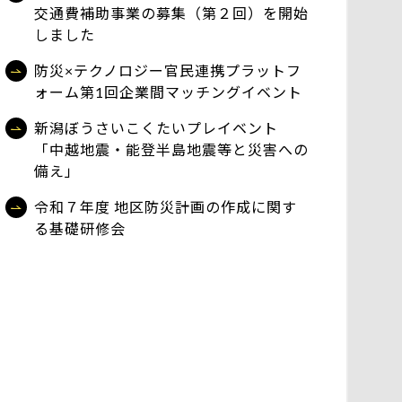
交通費補助事業の募集（第２回）を開始
しました
防災×テクノロジー官民連携プラットフ
ォーム第1回企業間マッチングイベント
新潟ぼうさいこくたいプレイベント
「中越地震・能登半島地震等と災害への
備え」
令和７年度 地区防災計画の作成に関す
る基礎研修会