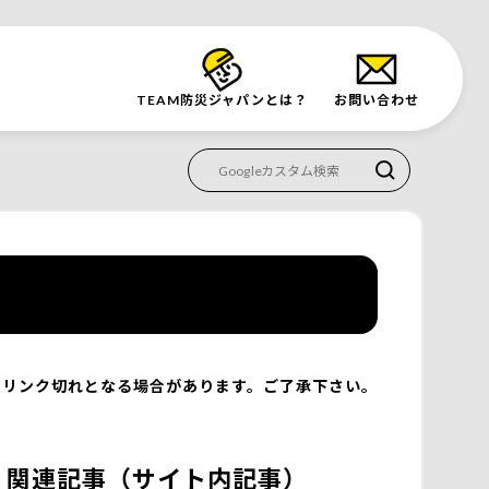
TEAM防災
ジャパンとは？
お問い合わせ
リンク切れとなる場合があります。ご了承下さい。
関連記事（サイト内記事）