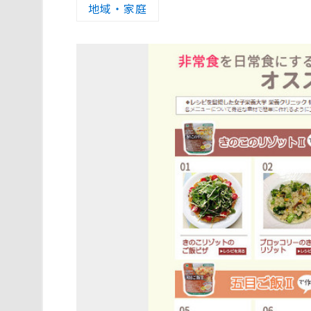
地域・家庭