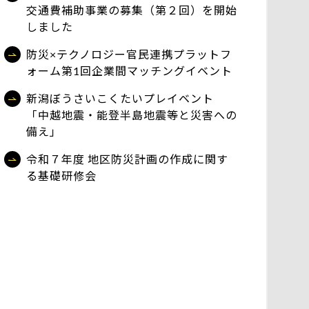
交通費補助事業の募集（第２回）を開始
しました
防災×テクノロジー官民連携プラットフ
ォーム第1回企業間マッチングイベント
新潟ぼうさいこくたいプレイベント
「中越地震・能登半島地震等と災害への
備え」
令和７年度 地区防災計画の作成に関す
る基礎研修会