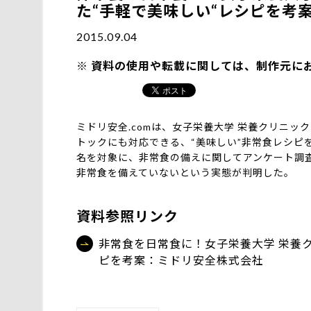
た“手軽で美味しい“レシピを考
2015.09.04
資料の使用や転載に関しては、制作元に
ミドリ安全.comは、女子栄養大学 栄養クリニ
トックにも対応できる、“美味しい”非常食レシピ
名を対象に、非常食の備えに関してアンケート調査
非常食を備えていないという実態が判明した。
資料参照リンク
非常食を日常食に！女子栄養大学 栄養ク
ピを考案：ミドリ安全株式会社