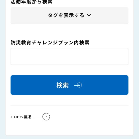
活動年度から検索
防災教育チャレンジプラン内検索
検索
TOPへ戻る