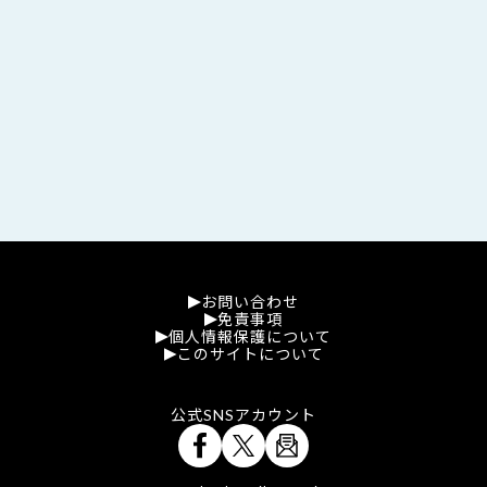
お問い合わせ
免責事項
個人情報保護について
このサイトについて
公式SNSアカウント