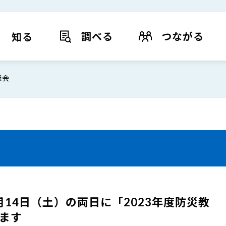
調べる
つながる
知る
議会
0月14日（土）の両日に「2023年度防災教
ます