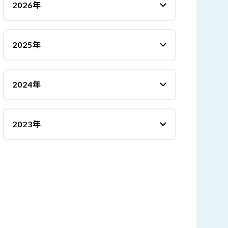
2026年
2025年
2024年
2023年