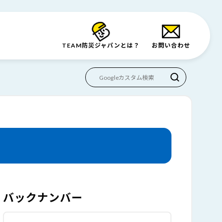
TEAM防災
ジャパンとは？
お問い合わせ
バックナンバー