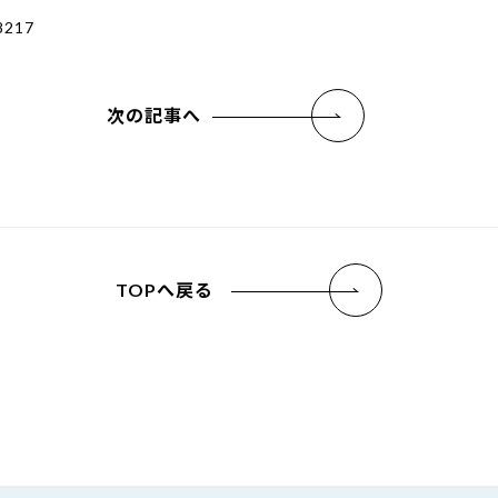
8217
次の記事へ
TOPへ戻る