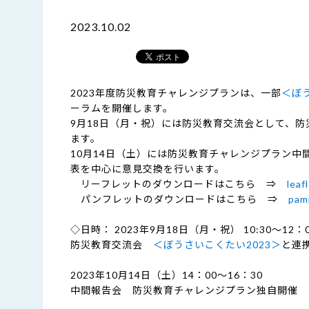
2023.10.02
2023年度防災教育チャレンジプランは、一部
＜ぼう
ーラムを開催します。
9月18日（月・祝）には防災教育交流会として、
ます。
10月14日（土）には防災教育チャレンジプラン中
表を中心に意見交換を行います。
リーフレットのダウンロードはこちら ⇒
leaf
パンフレットのダウンロードはこちら ⇒
pam
◇日時： 2023年9月18日（月・祝） 10:30～12：
防災教育交流会
＜ぼうさいこくたい2023＞
と連
2023年10月14日（土）14：00～16：30
中間報告会 防災教育チャレンジプラン独自開催