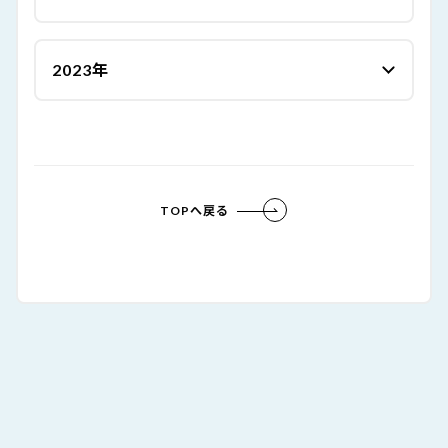
2023年
TOPへ戻る