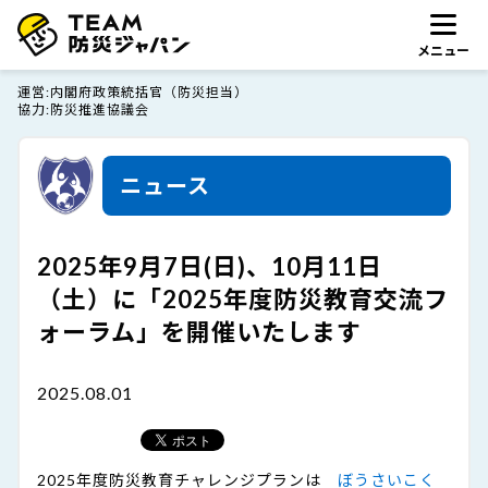
メニュー
運営
内閣府政策統括官（防災担当）
協力
防災推進協議会
ニュース
2025年9月7日(日)、10月11日
（土）に「2025年度防災教育交流フ
ォーラム」を開催いたします
2025.08.01
2025年度防災教育チャレンジプランは
ぼうさいこく