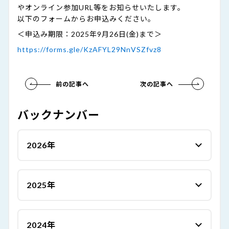
やオンライン参加URL等をお知らせいたします。
以下のフォームからお申込みください。
＜申込み期限：2025年9月26日(金)まで＞
https://forms.gle/KzAFYL29NnVSZfvz8
前の記事へ
次の記事へ
バックナンバー
2026年
2025年
2024年