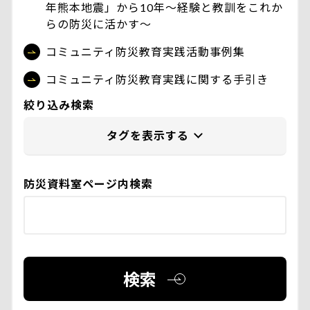
年熊本地震」から10年〜経験と教訓をこれか
らの防災に活かす〜
コミュニティ防災教育実践活動事例集
コミュニティ防災教育実践に関する手引き
絞り込み検索
防災資料室ページ内検索
検索