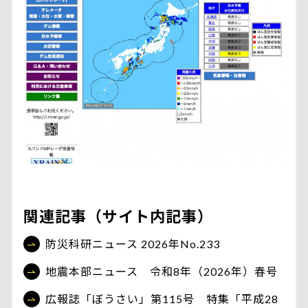
関連記事（サイト内記事）
防災科研ニュース 2026年No.233
地震本部ニュース 令和8年（2026年）春号
広報誌「ぼうさい」第115号 特集「平成28