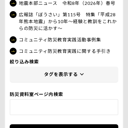
地震本部ニュース 令和8年（2026年）春号
広報誌「ぼうさい」第115号 特集「平成28
年熊本地震」から10年〜経験と教訓をこれか
らの防災に活かす〜
コミュニティ防災教育実践活動事例集
コミュニティ防災教育実践に関する手引き
絞り込み検索
防災資料室ページ内検索