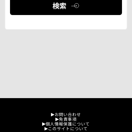
検索
お問い合わせ
免責事項
個人情報保護について
このサイトについて