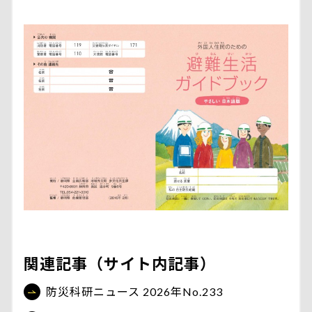
関連記事（サイト内記事）
防災科研ニュース 2026年No.233