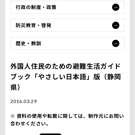
行政の制度・政策
防災教育・啓発
歴史・教訓
外国人住民のための避難生活ガイド
ブック「やさしい日本語」版（静岡
県）
2016.03.29
資料の使用や転載に関しては、制作元にお問い
合わせください。