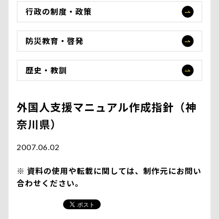
行政の制度・政策
防災教育・啓発
歴史・教訓
外国人支援マニュアル作成指針（神
奈川県）
2007.06.02
資料の使用や転載に関しては、制作元にお問い
合わせください。