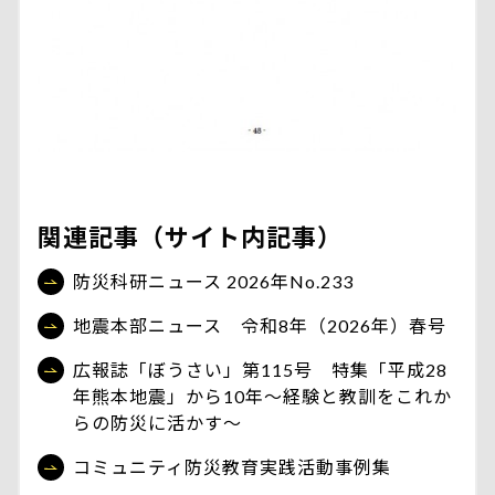
関連記事（サイト内記事）
防災科研ニュース 2026年No.233
地震本部ニュース 令和8年（2026年）春号
広報誌「ぼうさい」第115号 特集「平成28
年熊本地震」から10年〜経験と教訓をこれか
らの防災に活かす〜
コミュニティ防災教育実践活動事例集