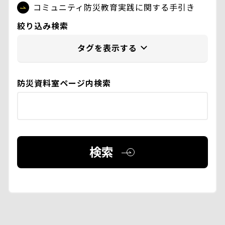
コミュニティ防災教育実践に関する手引き
絞り込み検索
防災資料室ページ内検索
検索