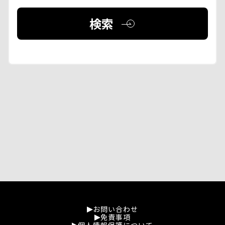
検索
お問い合わせ
免責事項