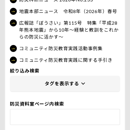
地震本部ニュース 令和8年（2026年）春号
広報誌「ぼうさい」第115号 特集「平成28
年熊本地震」から10年〜経験と教訓をこれか
らの防災に活かす〜
コミュニティ防災教育実践活動事例集
コミュニティ防災教育実践に関する手引き
絞り込み検索
防災資料室ページ内検索