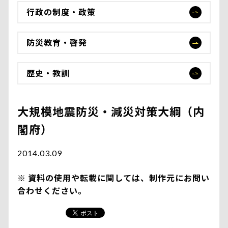
行政の制度・政策
防災教育・啓発
歴史・教訓
大規模地震防災・減災対策大綱（内
閣府）
2014.03.09
資料の使用や転載に関しては、制作元にお問い
合わせください。