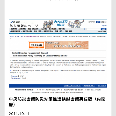
中央防災会議防災対策推進検討会議英語版（内閣
府）
2011.10.11