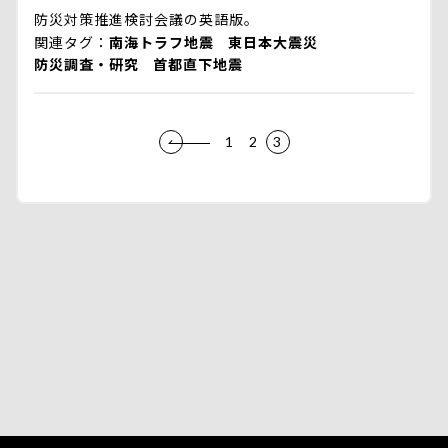
防災対策推進検討会議の英語版。
関連タグ
南海トラフ地震
東日本大震災
防災調査・研究
首都直下地震
1
2
3