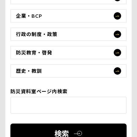
企業・BCP
行政の制度・政策
防災教育・啓発
歴史・教訓
防災資料室ページ内検索
検索