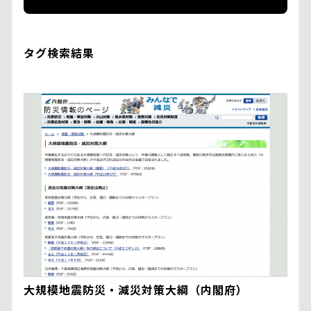
タグ検索結果
大規模地震防災・減災対策大綱（内閣府）