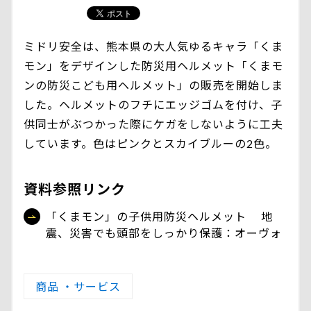
ミドリ安全は、熊本県の大人気ゆるキャラ「くま
モン」をデザインした防災用ヘルメット「くまモ
ンの防災こども用ヘルメット」の販売を開始しま
した。ヘルメットのフチにエッジゴムを付け、子
供同士がぶつかった際にケガをしないように工夫
しています。色はピンクとスカイブルーの2色。
資料参照リンク
「くまモン」の子供用防災ヘルメット 地
震、災害でも頭部をしっかり保護：オーヴォ
商品 ・サービス