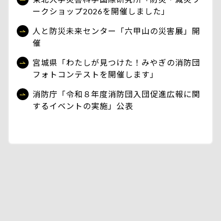
ークショップ2026を開催しました」
人と防災未来センター「六甲山の災害展」開
催
宮城県「わたしが見つけた！みやぎの消防団
フォトコンテストを開催します」
消防庁「令和８年度消防団入団促進広報に関
するイベントの実施」公表