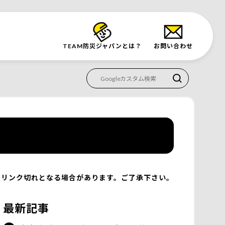
TEAM防災
ジャパンとは？
お問い合わせ
リンク切れとなる場合があります。ご了承下さい。
最新記事