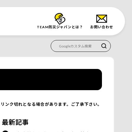
TEAM防災
ジャパンとは？
お問い合わせ
リンク切れとなる場合があります。ご了承下さい。
最新記事