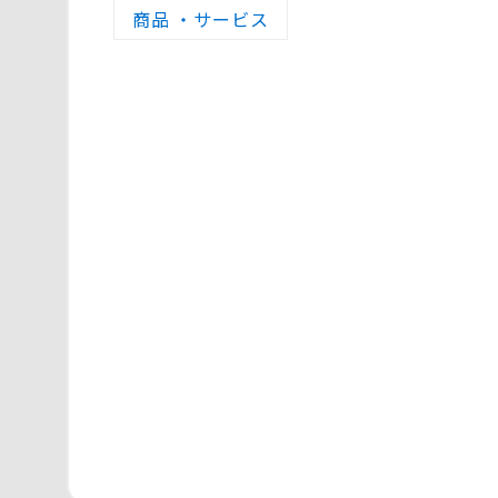
商品 ・サービス