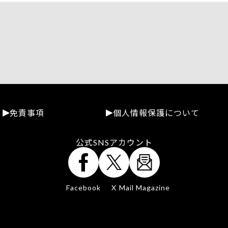
免責事項
個人情報保護について
公式SNSアカウント
Facebook
X
Mail Magazine