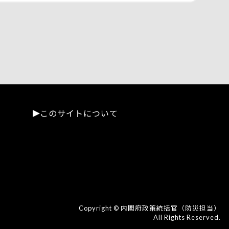
このサイトについて
Copyright © 内閣府政策統括官（防災担当）
All Rights Reserved.