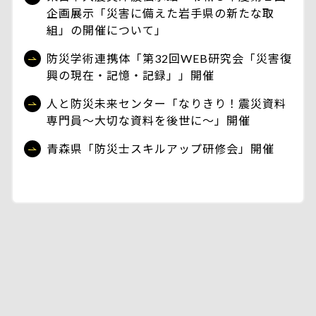
企画展示「災害に備えた岩手県の新たな取
組」の開催について」
防災学術連携体「第32回WEB研究会「災害復
興の現在・記憶・記録」」開催
人と防災未来センター「なりきり！震災資料
専門員～大切な資料を後世に～」開催
青森県「防災士スキルアップ研修会」開催