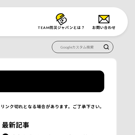
TEAM防災
ジャパンとは？
お問い合わせ
リンク切れとなる場合があります。ご了承下さい。
最新記事