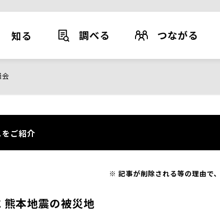
調べる
つながる
知る
議会
スをご紹介
記事が削除される等の理由で、
 熊本地震の被災地