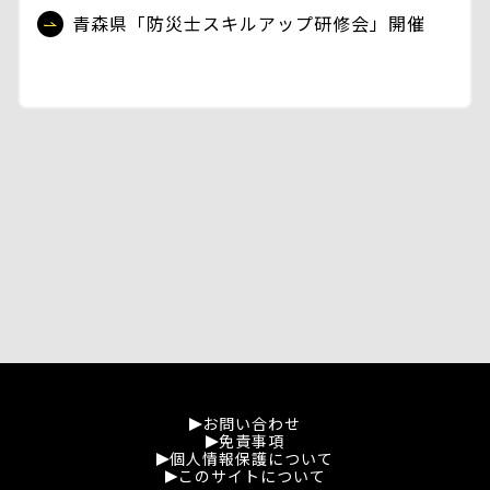
青森県「防災士スキルアップ研修会」開催
お問い合わせ
免責事項
個人情報保護について
このサイトについて