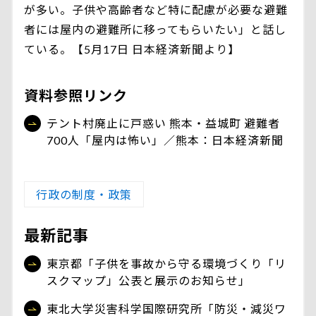
が多い。子供や高齢者など特に配慮が必要な避難
者には屋内の避難所に移ってもらいたい」と話し
ている。【5月17日 日本経済新聞より】
資料参照リンク
テント村廃止に戸惑い 熊本・益城町 避難者
700人「屋内は怖い」／熊本：日本経済新聞
行政の制度・政策
最新記事
東京都「子供を事故から守る環境づくり「リ
スクマップ」公表と展示のお知らせ」
東北大学災害科学国際研究所「防災・減災ワ