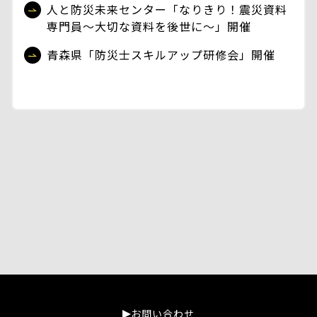
人と防災未来センター「なりきり！震災資料
専門員～大切な資料を後世に～」開催
青森県「防災士スキルアップ研修会」開催
お問い合わせ