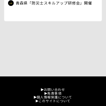
青森県「防災士スキルアップ研修会」開催
お問い合わせ
免責事項
個人情報保護について
このサイトについて