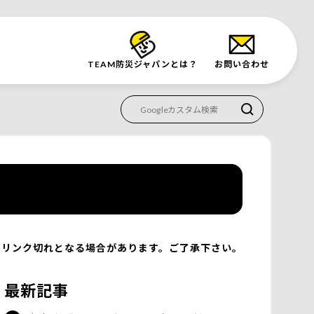
TEAM防災
ジャパンとは？
お問い合わせ
リンク切れとなる場合があります。ご了承下さい。
最新記事