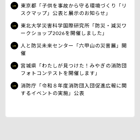
東京都「子供を事故から守る環境づくり「リ
スクマップ」公表と展示のお知らせ」
東北大学災害科学国際研究所「防災・減災ワ
ークショップ2026を開催しました」
人と防災未来センター「六甲山の災害展」開
催
宮城県「わたしが見つけた！みやぎの消防団
フォトコンテストを開催します」
消防庁「令和８年度消防団入団促進広報に関
するイベントの実施」公表