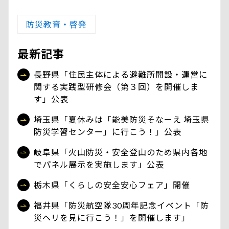
防災教育・啓発
最新記事
長野県「住民主体による避難所開設・運営に
関する実践型研修会（第３回）を開催しま
す」公表
埼玉県「夏休みは「能美防災そなーえ 埼玉県
防災学習センター」に行こう！」公表
岐阜県「火山防災・安全登山のため県内各地
でパネル展示を実施します」公表
栃木県「くらしの安全安心フェア」開催
福井県「防災航空隊30周年記念イベント「防
災ヘリを見に行こう！」を開催します」