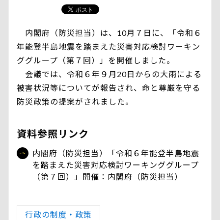
内閣府（防災担当）は、10月７日に、「令和６
年能登半島地震を踏まえた災害対応検討ワーキン
ググループ（第７回）」を開催しました。
会議では、令和６年９月20日からの大雨による
被害状況等についてが報告され、命と尊厳を守る
防災政策の提案がされました。
資料参照リンク
内閣府（防災担当）「令和６年能登半島地震
を踏まえた災害対応検討ワーキンググループ
（第７回）」開催：内閣府（防災担当）
行政の制度・政策