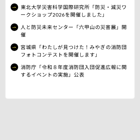
東北大学災害科学国際研究所「防災・減災ワ
ークショップ2026を開催しました」
人と防災未来センター「六甲山の災害展」開
催
宮城県「わたしが見つけた！みやぎの消防団
フォトコンテストを開催します」
消防庁「令和８年度消防団入団促進広報に関
するイベントの実施」公表