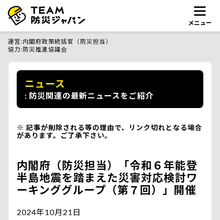
メニュー
運営
内閣府政策統括官（防災担当）
協力
防災推進協議会
ニュース
防災関連の最新ニュースをご紹介
記事が削除される等の理由で、リンク切れとなる場合
があります。ご了承下さい。
内閣府（防災担当）「令和６年能登
半島地震を踏まえた災害対応検討ワ
ーキンググループ（第７回）」開催
2024年10月21日