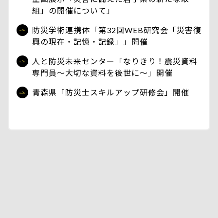
組」の開催について」
防災学術連携体「第32回WEB研究会「災害復
興の現在・記憶・記録」」開催
人と防災未来センター「なりきり！震災資料
専門員～大切な資料を後世に～」開催
青森県「防災士スキルアップ研修会」開催