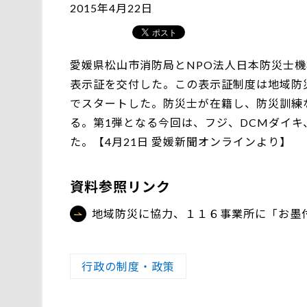
2015年4月22日
愛媛県松山市消防局とNPO法人日本防災士機
表示証を交付した。この表示証制度は地域防
でスタートした。防災士が在籍し、防災訓練
る。第1弾となる今回は、フジ、DCMダイ
た。【4月21日 愛媛新聞オンラインより】
資料参照リンク
地域防災に協力、１１６事業所に「お墨
行政の制度・政策