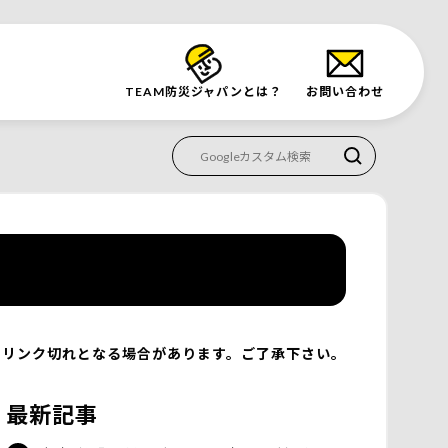
TEAM防災
ジャパンとは？
お問い合わせ
リンク切れとなる場合があります。ご了承下さい。
最新記事