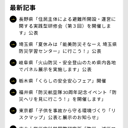
最新記事
長野県「住民主体による避難所開設・運営に
関する実践型研修会（第３回）を開催しま
す」公表
埼玉県「夏休みは「能美防災そなーえ 埼玉県
防災学習センター」に行こう！」公表
岐阜県「火山防災・安全登山のため県内各地
でパネル展示を実施します」公表
栃木県「くらしの安全安心フェア」開催
福井県「防災航空隊30周年記念イベント「防
災ヘリを見に行こう！」を開催します」
東京都「子供を事故から守る環境づくり「リ
スクマップ」公表と展示のお知らせ」