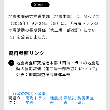
地震調査研究推進本部（地震本部）は、令和７年
（2025年）９月26日（金）に、「南海トラフの
地震活動の長期評価（第二版一部改訂）につい
て」を公表しました。
資料参照リンク
地震調査研究推進本部「南海トラフの地震活
動の長期評価（第二版一部改訂）について」
公表：地震調査研究推進本部
行政の制度・政策
関連タ
南海トラフ
地震災
津波災
防災調査・
グ：
地震
害
害
研究