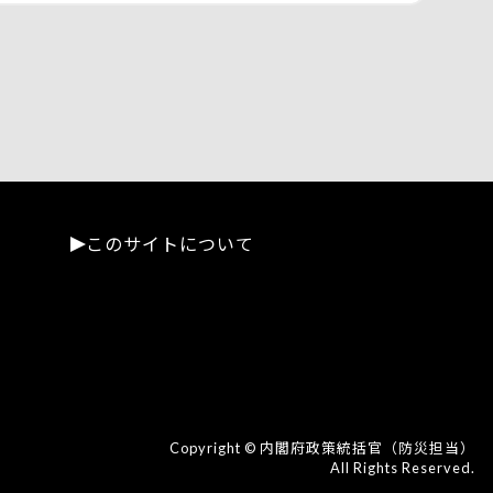
このサイトについて
Copyright © 内閣府政策統括官（防災担当）
All Rights Reserved.