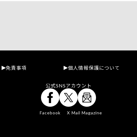
免責事項
個人情報保護について
公式SNSアカウント
Facebook
X
Mail Magazine