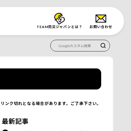
TEAM防災
ジャパンとは？
お問い合わせ
リンク切れとなる場合があります。ご了承下さい。
最新記事