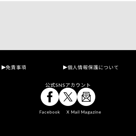
免責事項
個人情報保護について
公式SNSアカウント
Facebook
X
Mail Magazine