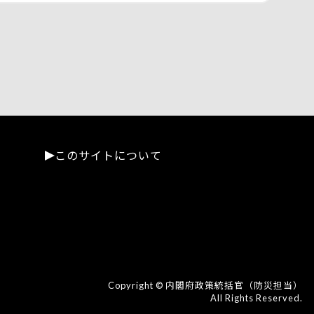
このサイトについて
Copyright © 内閣府政策統括官（防災担当）
All Rights Reserved.