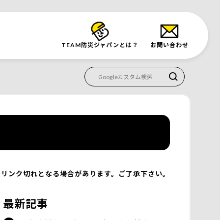
TEAM防災
ジャパンとは？
お問い合わせ
リンク切れとなる場合があります。ご了承下さい。
最新記事