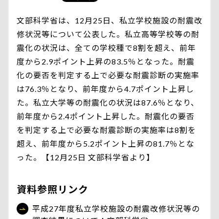
文部科学省は、12月25日、私立学校施設の耐震改
修状況等について公表した。私立高等学校等の耐
震化の状況は、全ての学校種で8割を超え、前年
度から2.9ポイント上昇の83.5％となった。耐震
化の要否を判定する上で必要な耐震診断の実施率
は76.3％となり、前年度から4.7ポイント上昇し
た。私立大学等の耐震化の状況は87.6％となり、
前年度から2.4ポイント上昇した。耐震化の要否
を判定する上で必要な耐震診断の実施率は8割を
超え、前年度から5.2ポイント上昇の81.7％とな
った。【12月25日 文部科学省より】
資料参照リンク
平成27年度私立学校施設の耐震改修状況等の