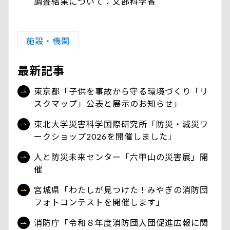
調査結果について：文部科学省
施設・機関
最新記事
東京都「子供を事故から守る環境づくり「リ
スクマップ」公表と展示のお知らせ」
東北大学災害科学国際研究所「防災・減災ワ
ークショップ2026を開催しました」
人と防災未来センター「六甲山の災害展」開
催
宮城県「わたしが見つけた！みやぎの消防団
フォトコンテストを開催します」
消防庁「令和８年度消防団入団促進広報に関