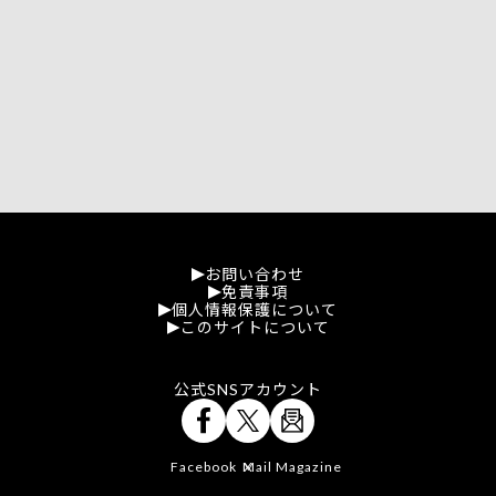
お問い合わせ
免責事項
個人情報保護について
このサイトについて
公式SNSアカウント
Facebook
Mail Magazine
X