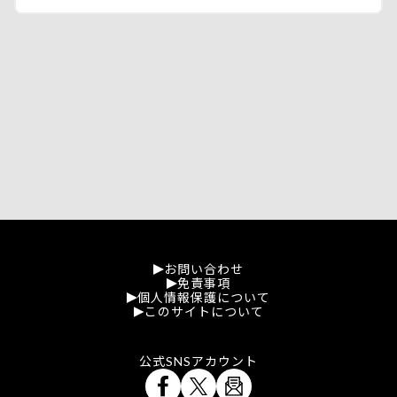
お問い合わせ
免責事項
個人情報保護について
このサイトについて
公式SNSアカウント