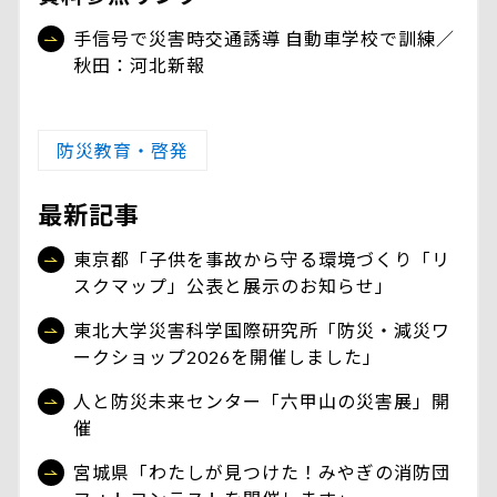
手信号で災害時交通誘導 自動車学校で訓練／
秋田：河北新報
防災教育・啓発
最新記事
東京都「子供を事故から守る環境づくり「リ
スクマップ」公表と展示のお知らせ」
東北大学災害科学国際研究所「防災・減災ワ
ークショップ2026を開催しました」
人と防災未来センター「六甲山の災害展」開
催
宮城県「わたしが見つけた！みやぎの消防団