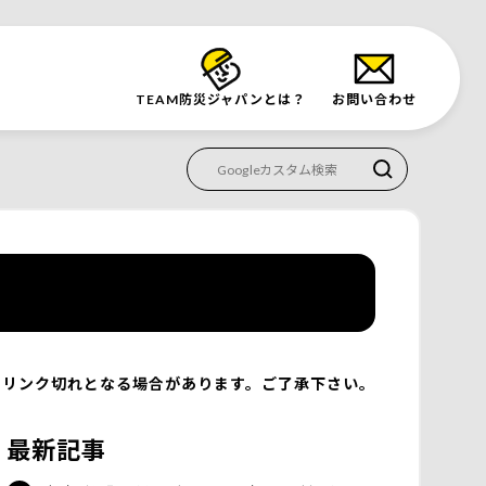
TEAM防災
ジャパンとは？
お問い合わせ
リンク切れとなる場合があります。ご了承下さい。
最新記事