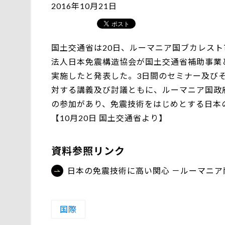
2016年10月21日
国土交通省は20日、ルーマニア国ブカレス
法人日本免震構造協会が国土交通省補助事業とし
実施したと発表した。3日間のセミナー及び
対する講義及び討議ともに、ルーマニア国政
の参加があり、免震技術をはじめとする日本
【10月20日 国土交通省より】
資料参照リンク
日本の免震技術に高い関心 －ルーマニ
国際