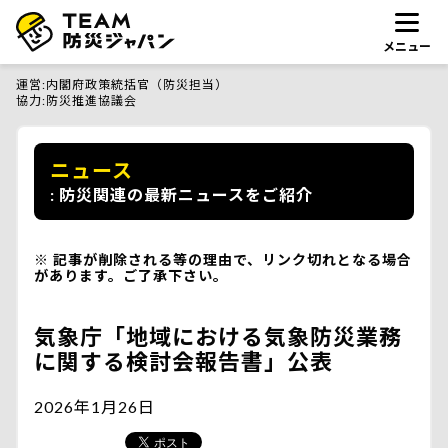
メニュー
運営
内閣府政策統括官（防災担当）
協力
防災推進協議会
ニュース
防災関連の最新ニュースをご紹介
記事が削除される等の理由で、リンク切れとなる場合
があります。ご了承下さい。
気象庁「地域における気象防災業務
に関する検討会報告書」公表
2026年1月26日