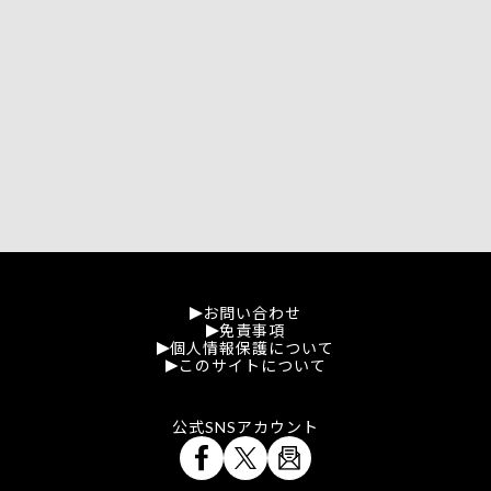
お問い合わせ
免責事項
個人情報保護について
このサイトについて
公式SNSアカウント