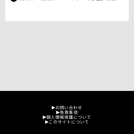
お問い合わせ
免責事項
個人情報保護について
このサイトについて