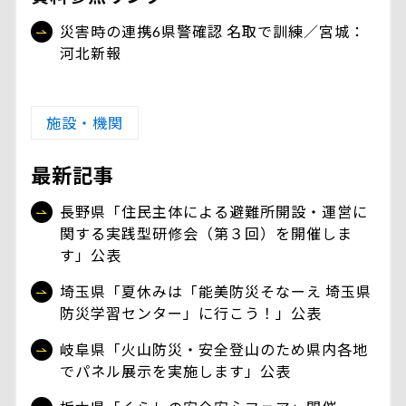
災害時の連携6県警確認 名取で訓練／宮城：
河北新報
施設・機関
最新記事
長野県「住民主体による避難所開設・運営に
関する実践型研修会（第３回）を開催しま
す」公表
埼玉県「夏休みは「能美防災そなーえ 埼玉県
防災学習センター」に行こう！」公表
岐阜県「火山防災・安全登山のため県内各地
でパネル展示を実施します」公表