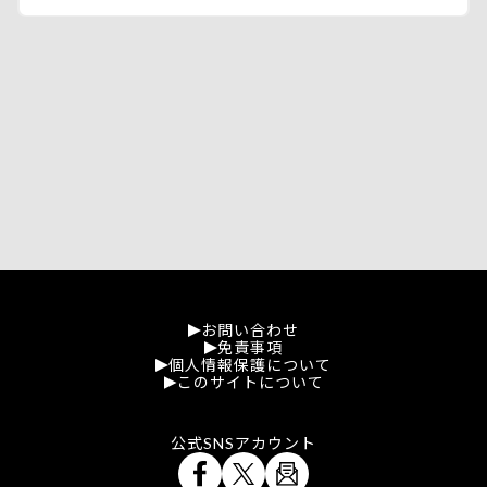
お問い合わせ
免責事項
個人情報保護について
このサイトについて
公式SNSアカウント