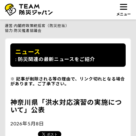
メニュー
運営
内閣府政策統括官（防災担当）
協力
防災推進協議会
ニュース
防災関連の最新ニュースをご紹介
記事が削除される等の理由で、リンク切れとなる場合
があります。ご了承下さい。
神奈川県「洪水対応演習の実施につ
いて」公表
2026年5月8日