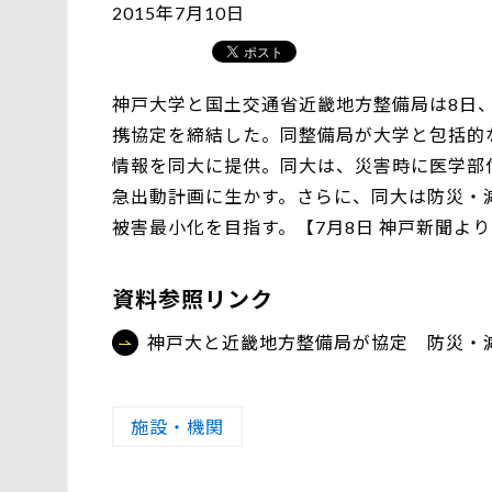
2015年7月10日
神戸大学と国土交通省近畿地方整備局は8日
携協定を締結した。同整備局が大学と包括的
情報を同大に提供。同大は、災害時に医学部
急出動計画に生かす。さらに、同大は防災・
被害最小化を目指す。【7月8日 神戸新聞よ
資料参照リンク
神戸大と近畿地方整備局が協定 防災・
施設・機関