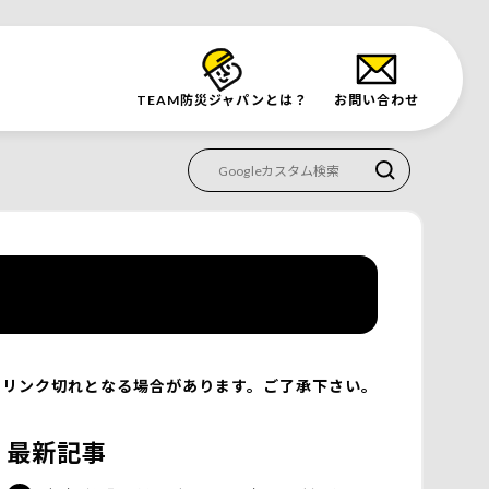
TEAM防災
ジャパンとは？
お問い合わせ
リンク切れとなる場合があります。ご了承下さい。
最新記事