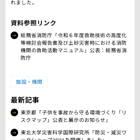
れました。
資料参照リンク
総務省消防庁「令和６年度救助技術の高度化
等検討会報告書及び土砂災害時における消防
機関の救助活動マニュアル」公表：総務省消
防庁
施設・機関
最新記事
東京都「子供を事故から守る環境づくり「リ
スクマップ」公表と展示のお知らせ」
東北大学災害科学国際研究所「防災・減災ワ
ークショップ2026を開催しました」