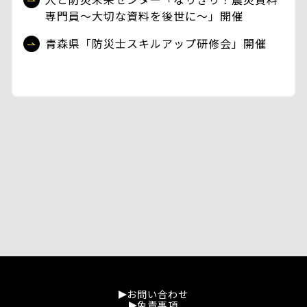
専門員～大切な資料を後世に～」開催
青森県「防災士スキルアップ研修会」開催
お問い合わせ
免責事項