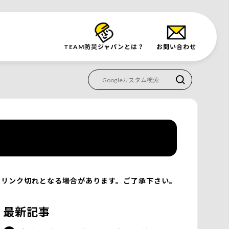
TEAM防災
ジャパンとは？
お問い合わせ
リンク切れとなる場合があります。ご了承下さい。
最新記事