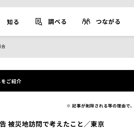
調べる
つながる
知る
議会
スをご紹介
記事が削除される等の理由で、
告 被災地訪問で考えたこと／東京