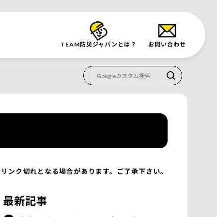
TEAM防災
ジャパンとは？
お問い合わせ
リンク切れとなる場合があります。ご了承下さい。
最新記事