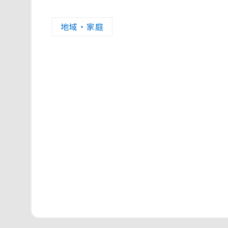
地域・家庭