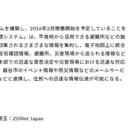
ムを構築し、2016年2月稼働開始を予定していることを
理システム」は、平常時から活用できる避難所などの施
収集されるさまざまな情報を集約し、電子地図上に統合
員の安否確認情報、避難所、災害現場から送られる情報など
本部での迅速な意思決定や災害現場における迅速な対応
、越谷市のイベント情報や防災情報などのメールサービ
アなどと連携し、住民への迅速な情報伝達が可能になる。
ZDNet Japan