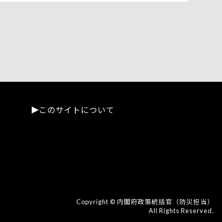
このサイトについて
Copyright © 内閣府政策統括官（防災担当）
All Rights Reserved.