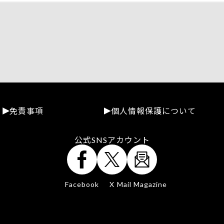
免責事項
個人情報保護について
公式SNSアカウント
Facebook
X
Mail Magazine