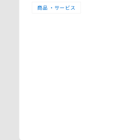
商品 ・サービス