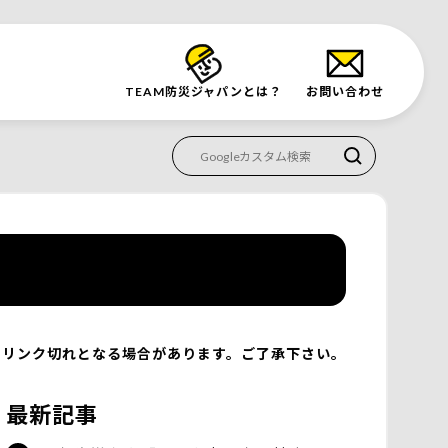
TEAM防災
ジャパンとは？
お問い合わせ
リンク切れとなる場合があります。ご了承下さい。
最新記事