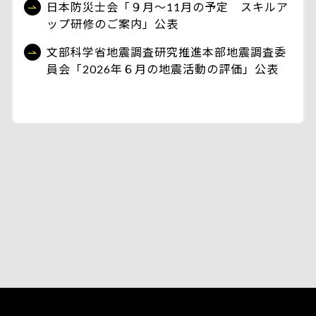
日本防災士会「９月～11月の予定 スキルア
ップ研修のご案内」公表
文部科学省地震調査研究推進本部地震調査委
員会「2026年６月の地震活動の評価」公表