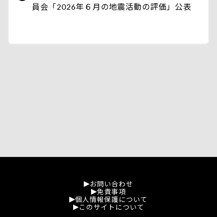
員会「2026年６月の地震活動の評価」公表
お問い合わせ
免責事項
個人情報保護について
このサイトについて