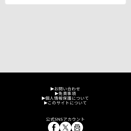
お問い合わせ
免責事項
個人情報保護について
このサイトについて
公式SNSアカウント