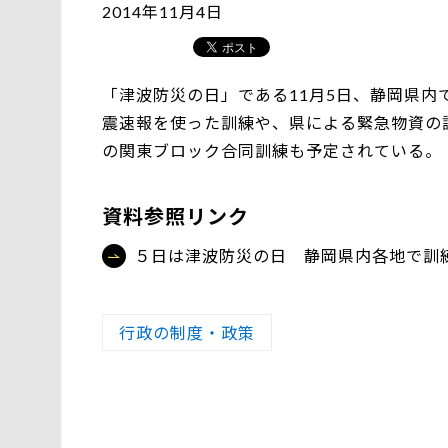
2014年11月4日
「津波防災の日」である11月5日、静岡県内
震速報を使った訓練や、県による緊急物資の
の関東ブロック合同訓練も予定されている。【
資料参照リンク
５日は津波防災の日 静岡県内各地で訓
行政の制度・政策