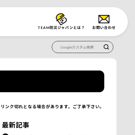
TEAM防災
ジャパンとは？
お問い合わせ
リンク切れとなる場合があります。ご了承下さい。
最新記事